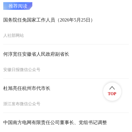
推荐阅读
国务院任免国家工作人员（2026年5月25日）
人社部网站
何淳宽任安徽省人民政府副省长
安徽日报微信公众号
杜旭亮任杭州市代市长
TOP
浙江发布微信公众号
中国南方电网有限责任公司董事长、党组书记调整