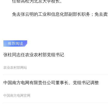
任命高松为北京大学校长。
免去张云明的工业和信息化部副部长职务；免去龚旗
推荐阅读
张柱同志任农业农村部党组书记
农业农村部网站
中国南方电网有限责任公司董事长、党组书记调整
中国南方电网官网