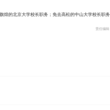
煌的北京大学校长职务；免去高松的中山大学校长职务
责任编辑