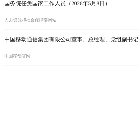
国务院任免国家工作人员（2026年5月8日）
人力资源和社会保障部网站
中国移动通信集团有限公司董事、总经理、党组副书记
中国移动官网