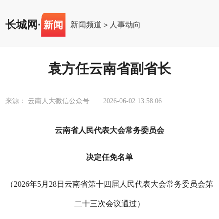
长城网
·
新闻
新闻频道
人事动向
>
袁方任云南省副省长
来源： 云南人大微信公众号
2026-06-02 13:58:06
云南省人民代表大会常务委员会
决定任免名单
（2026年5月28日云南省第十四届人民代表大会常务委员会第
二十三次会议通过）