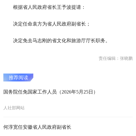
根据省人民政府省长王予波提请：
决定任命袁方为省人民政府副省长；
决定免去马志刚的省文化和旅游厅厅长职务。
责任编辑：张晓鹏
推荐阅读
国务院任免国家工作人员（2026年5月25日）
人社部网站
何淳宽任安徽省人民政府副省长