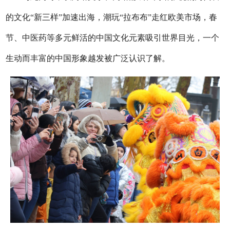
的文化“新三样”加速出海，潮玩“拉布布”走红欧美市场，春
节、中医药等多元鲜活的中国文化元素吸引世界目光，一个
生动而丰富的中国形象越发被广泛认识了解。