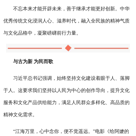
不忘本来才能开辟未来，善于继承才能更好创新。中华
优秀传统文化浸润人心、滋养时代，融入全民族的精神气质
与文化品格中，凝聚磅礴前行力量。
与古为新 为民而歌
习近平总书记强调，始终坚持文化建设着眼于人、落脚
于人。这要求我们坚持以人民为中心的创作导向，提升文化
服务和文化产品供给能力，满足人民群众多样化、高品质的
精神文化需求。
“江海万里，心中念你，便不觉遥远。”电影《给阿嬷的