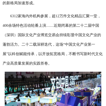
的新格局加速形成。
6312家海内外机构参展，超12万件文化精品汇聚一堂，
400余场特色活动轮番上演……近期闭幕的第二十二届中国
（深圳）国际文化产业博览交易会持续彰显中国文化产业的
蓬勃活力。二十二载深耕迭代，这场“中国文化产业第一
展”以科创赋能传承，以开放拓宽格局，不断书写新时代文化
产业高质量发展的实践答卷。