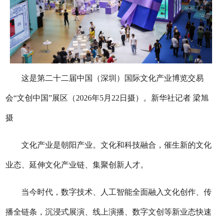
这是第二十二届中国（深圳）国际文化产业博览交易
会“文创中国”展区（2026年5月22日摄）。新华社记者 梁旭
摄
文化产业是朝阳产业。文化和科技融合，催生新的文化
业态、延伸文化产业链、集聚创新人才。
当今时代，数字技术、人工智能全面融入文化创作、传
播全链条，沉浸式展演、线上演播、数字文创等新业态快速