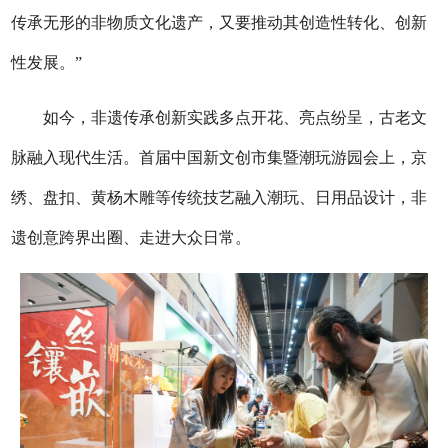
传承无形的非物质文化遗产，又要推动其创造性转化、创新
性发展。”
如今，非遗传承创新实践多点开花、亮点纷呈，古老文
脉融入现代生活。首届中国新文创市集暨潮玩游园会上，京
绣、盘扣、黄杨木雕等传统技艺融入潮玩、日用品设计，非
遗创意跨界出圈、走进大众日常。