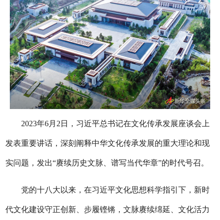
2023年6月2日，习近平总书记在文化传承发展座谈会上
发表重要讲话，深刻阐释中华文化传承发展的重大理论和现
实问题，发出“赓续历史文脉、谱写当代华章”的时代号召。
党的十八大以来，在习近平文化思想科学指引下，新时
代文化建设守正创新、步履铿锵，文脉赓续绵延、文化活力