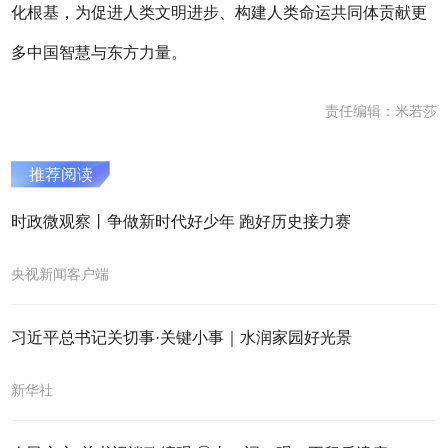
化根基，为促进人类文明进步、构建人类命运共同体贡献更
多中国智慧与东方力量。
责任编辑：米若莎
推荐阅读
时政微观察丨争做新时代好少年 跑好历史接力赛
央视新闻客户端
习近平总书记关切事·关键小事｜水润家园好光景
新华社