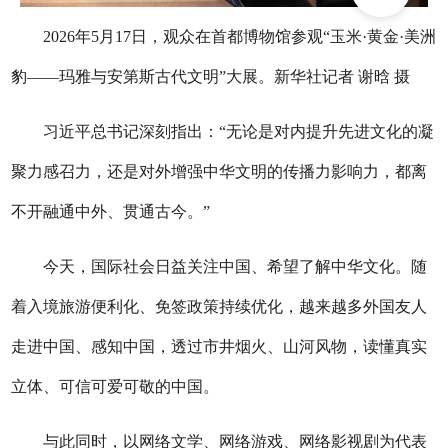
2026年5月17日，观众在首都博物馆参观“玉米·黄金·美洲
豹——玛雅与安第斯古代文明”大展。新华社记者 谢晗 摄
习近平总书记深刻指出：“无论是对内提升先进文化的凝
聚力感召力，还是对外增强中华文明的传播力影响力，都离
不开融通中外、贯通古今。”
今天，国际社会日益关注中国、希望了解中华文化。随
着入境旅游便利化、免签政策持续优化，越来越多外国友人
走进中国、感知中国，透过市井烟火、山河风物，读懂真实
立体、可信可爱可敬的中国。
与此同时，以网络文学、网络游戏、网络影视剧为代表