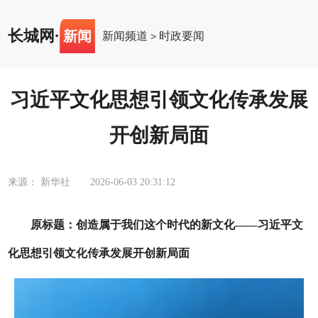
长城网
·
新闻
新闻频道
时政要闻
>
习近平文化思想引领文化传承发展
开创新局面
来源： 新华社
2026-06-03 20:31:12
原标题：创造属于我们这个时代的新文化——习近平文
化思想引领文化传承发展开创新局面