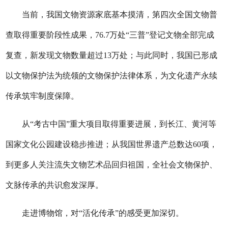
当前，我国文物资源家底基本摸清，第四次全国文物普
查取得重要阶段性成果，76.7万处“三普”登记文物全部完成
复查，新发现文物数量超过13万处；与此同时，我国已形成
以文物保护法为统领的文物保护法律体系，为文化遗产永续
传承筑牢制度保障。
从“考古中国”重大项目取得重要进展，到长江、黄河等
国家文化公园建设稳步推进；从我国世界遗产总数达60项，
到更多人关注流失文物艺术品回归祖国，全社会文物保护、
文脉传承的共识愈发深厚。
走进博物馆，对“活化传承”的感受更加深切。