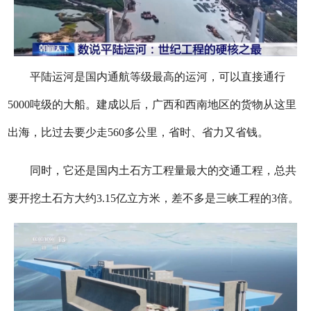
平陆运河是国内通航等级最高的运河，可以直接通行
5000吨级的大船。建成以后，广西和西南地区的货物从这里
出海，比过去要少走560多公里，省时、省力又省钱。
同时，它还是国内土石方工程量最大的交通工程，总共
要开挖土石方大约3.15亿立方米，差不多是三峡工程的3倍。