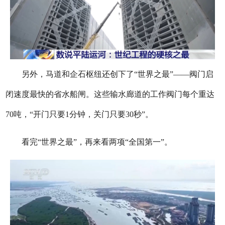
另外，马道和企石枢纽还创下了“世界之最”——阀门启
闭速度最快的省水船闸。这些输水廊道的工作阀门每个重达
70吨，“开门只要1分钟，关门只要30秒”。
看完“世界之最”，再来看两项“全国第一”。