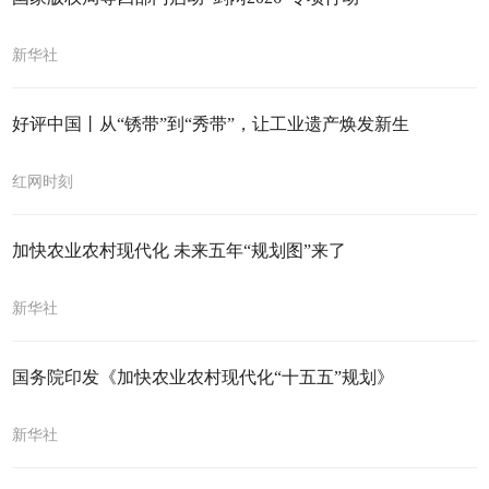
新华社
好评中国丨从“锈带”到“秀带”，让工业遗产焕发新生
红网时刻
加快农业农村现代化 未来五年“规划图”来了
新华社
国务院印发《加快农业农村现代化“十五五”规划》
新华社