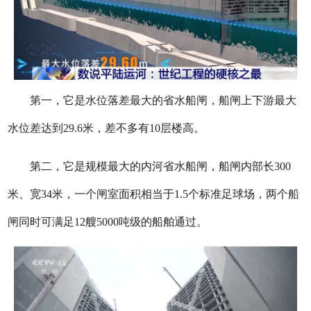
第一，它是水位落差最大的省水船闸，船闸上下游最大
水位差达到29.6米，差不多有10层楼高。
第二，它是规模最大的内河省水船闸，船闸内部长300
米、宽34米，一个闸室面积相当于1.5个标准足球场，两个船
闸同时可满足12艘5000吨级的船舶通过。