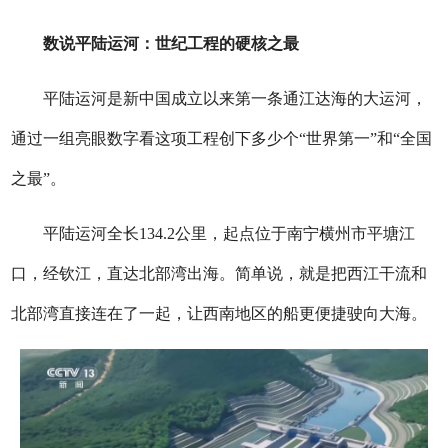
数说平陆运河：世纪工程的硬核之最
平陆运河是新中国成立以来第一条通江达海的大运河，
通过一组亮眼数字看这项工程创下多少个“世界第一”和“全国
之最”。
平陆运河全长134.2公里，起点位于南宁横州市平塘江
口，经钦江，直达北部湾出海。简单说，就是把西江干流和
北部湾直接连在了一起，让西南地区的船更便捷驶向大海。