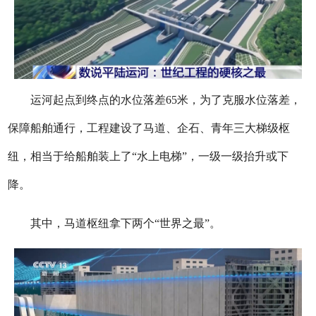
运河起点到终点的水位落差65米，为了克服水位落差，
保障船舶通行，工程建设了马道、企石、青年三大梯级枢
纽，相当于给船舶装上了“水上电梯”，一级一级抬升或下
降。
其中，马道枢纽拿下两个“世界之最”。