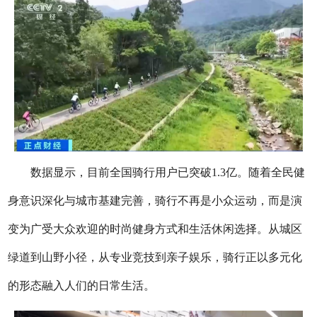
数据显示，目前全国骑行用户已突破1.3亿。随着全民健
身意识深化与城市基建完善，骑行不再是小众运动，而是演
变为广受大众欢迎的时尚健身方式和生活休闲选择。从城区
绿道到山野小径，从专业竞技到亲子娱乐，骑行正以多元化
的形态融入人们的日常生活。