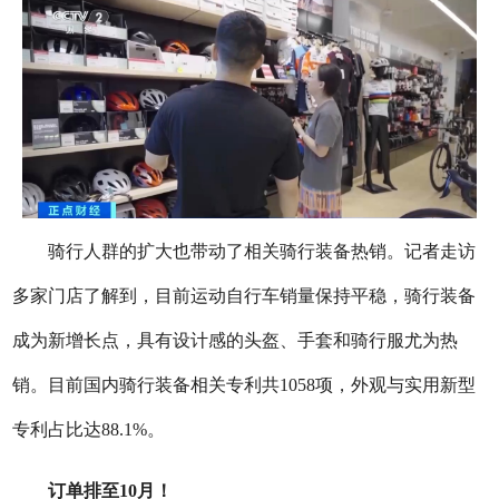
骑行人群的扩大也带动了相关骑行装备热销。记者走访
多家门店了解到，目前运动自行车销量保持平稳，骑行装备
成为新增长点，具有设计感的头盔、手套和骑行服尤为热
销。目前国内骑行装备相关专利共1058项，外观与实用新型
专利占比达88.1%。
订单排至10月！