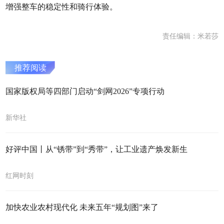
增强整车的稳定性和骑行体验。
责任编辑：米若莎
推荐阅读
国家版权局等四部门启动“剑网2026”专项行动
新华社
好评中国丨从“锈带”到“秀带”，让工业遗产焕发新生
红网时刻
加快农业农村现代化 未来五年“规划图”来了