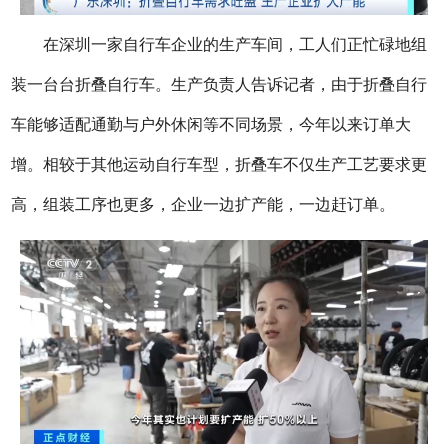
在深圳一家自行车企业的生产车间，工人们正忙碌地组
装一台台折叠自行车。生产负责人告诉记者，由于折叠自行
车能够适配通勤与户外休闲等不同场景，今年以来订单大
增。相较于其他运动自行车型，折叠车不仅生产工艺要求更
高，组装工序也更多，企业一边扩产能，一边赶订单。