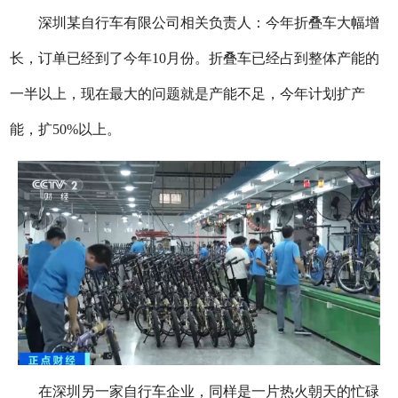
深圳某自行车有限公司相关负责人：今年折叠车大幅增
长，订单已经到了今年10月份。折叠车已经占到整体产能的
一半以上，现在最大的问题就是产能不足，今年计划扩产
能，扩50%以上。
在深圳另一家自行车企业，同样是一片热火朝天的忙碌