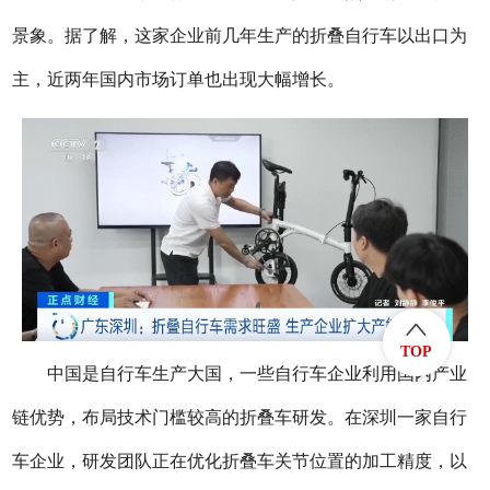
景象。据了解，这家企业前几年生产的折叠自行车以出口为
主，近两年国内市场订单也出现大幅增长。
TOP
中国是自行车生产大国，一些自行车企业利用国内产业
链优势，布局技术门槛较高的折叠车研发。在深圳一家自行
车企业，研发团队正在优化折叠车关节位置的加工精度，以