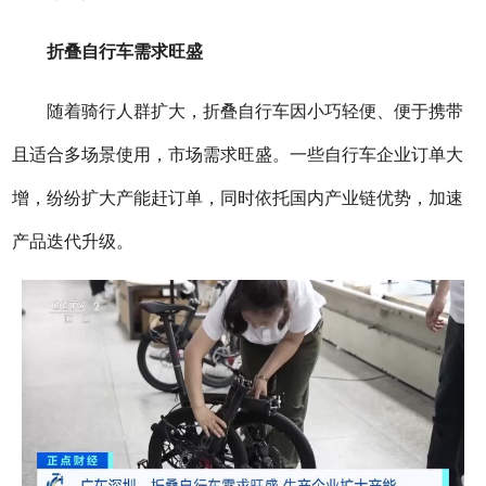
折叠自行车需求旺盛
随着骑行人群扩大，折叠自行车因小巧轻便、便于携带
且适合多场景使用，市场需求旺盛。一些自行车企业订单大
增，纷纷扩大产能赶订单，同时依托国内产业链优势，加速
产品迭代升级。