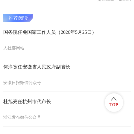
推荐阅读
国务院任免国家工作人员（2026年5月25日）
人社部网站
何淳宽任安徽省人民政府副省长
安徽日报微信公众号
杜旭亮任杭州市代市长
TOP
浙江发布微信公众号