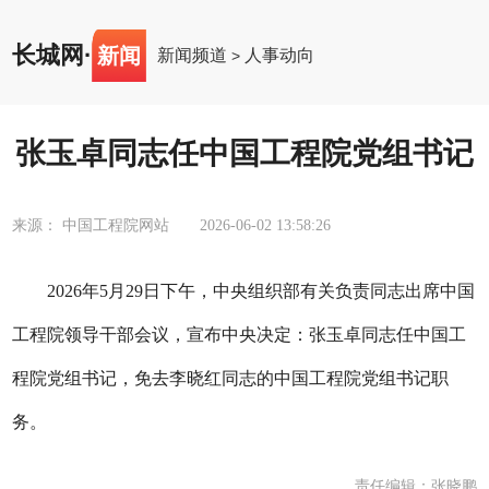
长城网
·
新闻
新闻频道
人事动向
>
张玉卓同志任中国工程院党组书记
来源： 中国工程院网站
2026-06-02 13:58:26
2026年5月29日下午，中央组织部有关负责同志出席中国
工程院领导干部会议，宣布中央决定：张玉卓同志任中国工
程院党组书记，免去李晓红同志的中国工程院党组书记职
务。
责任编辑：张晓鹏