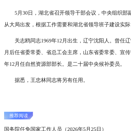
5月30日，湖北省召开领导干部会议，中央组织部
从大局出发，根据工作需要和湖北省领导班子建设实际
关志鸥同志1969年12月出生，辽宁沈阳人。曾任辽宁
月后任省委常委、省总工会主席，山东省委常委、宣传部
年12月任自然资源部部长。是二十届中央候补委员。
据悉，王忠林同志将另有任用。
推荐阅读
国务院任免国家工作人员（2026年5月25日）