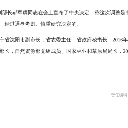
副部长郝军辉同志在会上宣布了中央决定，称这次调整是
，经过通盘考虑、慎重研究决定的。
省沈阳市副市长，省农委主任，省政府秘书长，2016年
长，自然资源部党组成员、国家林业和草原局局长，20
责任编辑