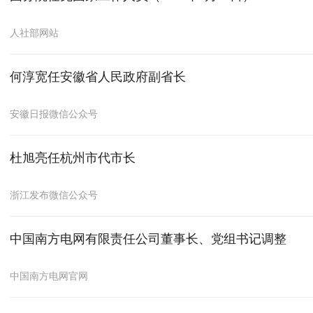
人社部网站
何淳宽任安徽省人民政府副省长
安徽日报微信公众号
杜旭亮任杭州市代市长
浙江发布微信公众号
中国南方电网有限责任公司董事长、党组书记调整
中国南方电网官网