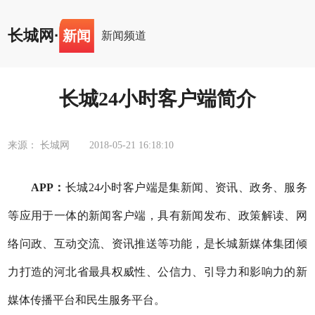
长城网
·
新闻
新闻频道
长城24小时客户端简介
来源： 长城网
2018-05-21 16:18:10
APP：
长城24小时客户端是集新闻、资讯、政务、服务
等应用于一体的新闻客户端，具有新闻发布、政策解读、网
络问政、互动交流、资讯推送等功能，是长城新媒体集团倾
力打造的河北省最具权威性、公信力、引导力和影响力的新
媒体传播平台和民生服务平台。