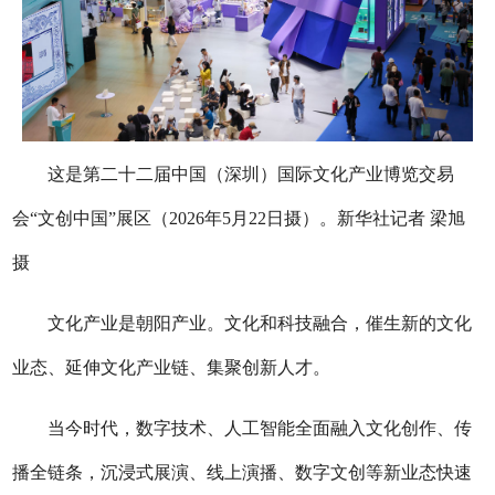
这是第二十二届中国（深圳）国际文化产业博览交易
会“文创中国”展区（2026年5月22日摄）。新华社记者 梁旭
摄
文化产业是朝阳产业。文化和科技融合，催生新的文化
业态、延伸文化产业链、集聚创新人才。
当今时代，数字技术、人工智能全面融入文化创作、传
播全链条，沉浸式展演、线上演播、数字文创等新业态快速