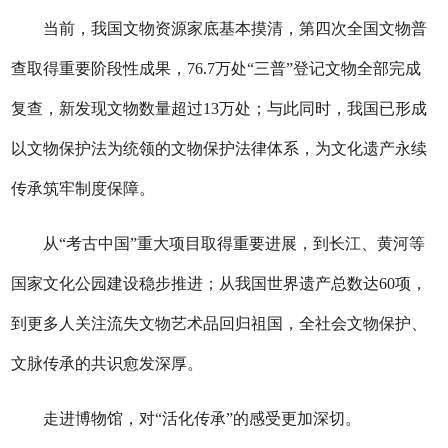
当前，我国文物资源家底基本摸清，第四次全国文物普
查取得重要阶段性成果，76.7万处“三普”登记文物全部完成
复查，新发现文物数量超过13万处；与此同时，我国已形成
以文物保护法为统领的文物保护法律体系，为文化遗产永续
传承筑牢制度保障。
从“考古中国”重大项目取得重要进展，到长江、黄河等
国家文化公园建设稳步推进；从我国世界遗产总数达60项，
到更多人关注流失文物艺术品回归祖国，全社会文物保护、
文脉传承的共识愈发深厚。
走进博物馆，对“活化传承”的感受更加深切。