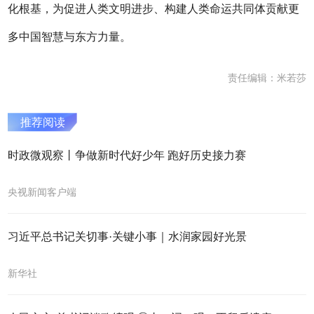
化根基，为促进人类文明进步、构建人类命运共同体贡献更
多中国智慧与东方力量。
责任编辑：米若莎
推荐阅读
时政微观察丨争做新时代好少年 跑好历史接力赛
央视新闻客户端
习近平总书记关切事·关键小事｜水润家园好光景
新华社