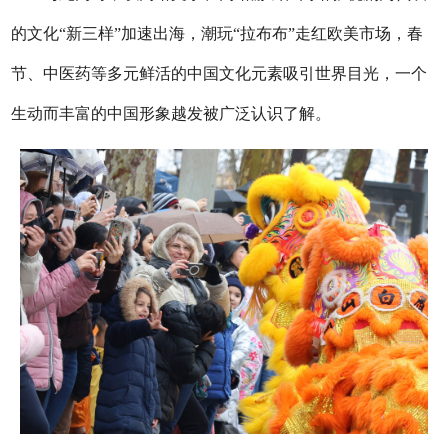
的文化“新三样”加速出海，潮玩“拉布布”走红欧美市场，春
节、中医药等多元鲜活的中国文化元素吸引世界目光，一个
生动而丰富的中国形象越发被广泛认识了解。