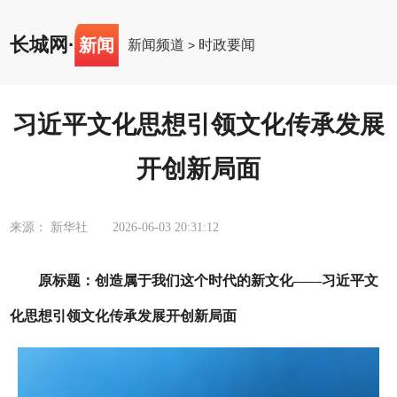
长城网
·
新闻
新闻频道
时政要闻
>
习近平文化思想引领文化传承发展
开创新局面
来源： 新华社
2026-06-03 20:31:12
原标题：创造属于我们这个时代的新文化——习近平文
化思想引领文化传承发展开创新局面