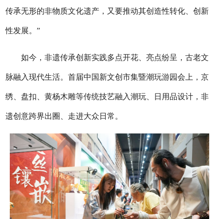
传承无形的非物质文化遗产，又要推动其创造性转化、创新
性发展。”
如今，非遗传承创新实践多点开花、亮点纷呈，古老文
脉融入现代生活。首届中国新文创市集暨潮玩游园会上，京
绣、盘扣、黄杨木雕等传统技艺融入潮玩、日用品设计，非
遗创意跨界出圈、走进大众日常。