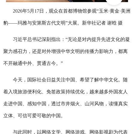
2026年5月17日，观众在首都博物馆参观“玉米·黄金·美洲
豹——玛雅与安第斯古代文明”大展。新华社记者 谢晗 摄
习近平总书记深刻指出：“无论是对内提升先进文化的凝
聚力感召力，还是对外增强中华文明的传播力影响力，都离
不开融通中外、贯通古今。”
今天，国际社会日益关注中国、希望了解中华文化。随
着入境旅游便利化、免签政策持续优化，越来越多外国友人
走进中国、感知中国，透过市井烟火、山河风物，读懂真实
立体、可信可爱可敬的中国。
与此同时，以网络文学、网络游戏、网络影视剧为代表