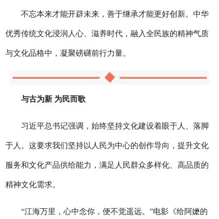
不忘本来才能开辟未来，善于继承才能更好创新。中华
优秀传统文化浸润人心、滋养时代，融入全民族的精神气质
与文化品格中，凝聚磅礴前行力量。
与古为新 为民而歌
习近平总书记强调，始终坚持文化建设着眼于人、落脚
于人。这要求我们坚持以人民为中心的创作导向，提升文化
服务和文化产品供给能力，满足人民群众多样化、高品质的
精神文化需求。
“江海万里，心中念你，便不觉遥远。”电影《给阿嬷的