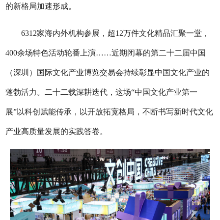
的新格局加速形成。
6312家海内外机构参展，超12万件文化精品汇聚一堂，
400余场特色活动轮番上演……近期闭幕的第二十二届中国
（深圳）国际文化产业博览交易会持续彰显中国文化产业的
蓬勃活力。二十二载深耕迭代，这场“中国文化产业第一
展”以科创赋能传承，以开放拓宽格局，不断书写新时代文化
产业高质量发展的实践答卷。