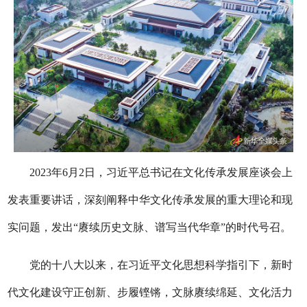
2023年6月2日，习近平总书记在文化传承发展座谈会上
发表重要讲话，深刻阐释中华文化传承发展的重大理论和现
实问题，发出“赓续历史文脉、谱写当代华章”的时代号召。
党的十八大以来，在习近平文化思想科学指引下，新时
代文化建设守正创新、步履铿锵，文脉赓续绵延、文化活力