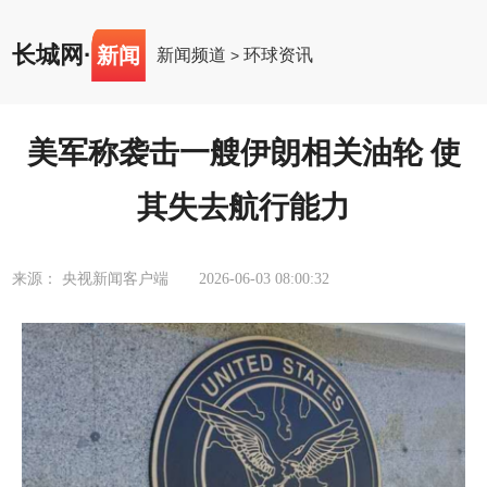
长城网
·
新闻
新闻频道
环球资讯
>
美军称袭击一艘伊朗相关油轮 使
其失去航行能力
来源： 央视新闻客户端
2026-06-03 08:00:32