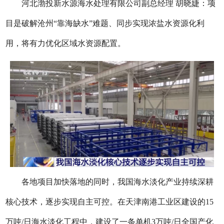
河北渤投新水源海水处理有限公司副总经理 胡晓婕：项
目是破解沧州“靠海缺水”难题、同步实现浓盐水资源化利
用，将有力优化区域水资源配置。
各地项目加快落地的同时，我国海水淡化产业持续深耕
核心技术，逐步实现自主可控。在天津南港工业区建设的15
万吨/日海水淡化工程中，建设了一条单机3万吨/日全国产化