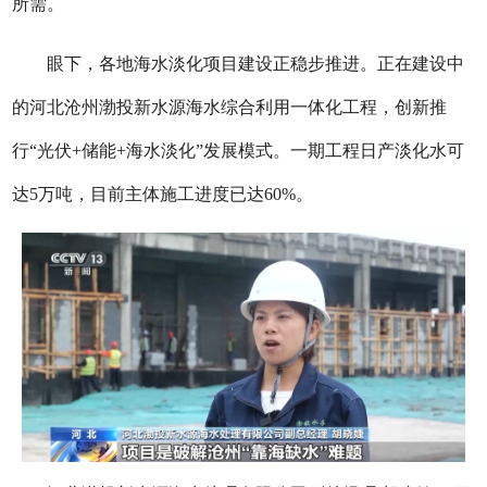
所需。
眼下，各地海水淡化项目建设正稳步推进。正在建设中
的河北沧州渤投新水源海水综合利用一体化工程，创新推
行“光伏+储能+海水淡化”发展模式。一期工程日产淡化水可
达5万吨，目前主体施工进度已达60%。