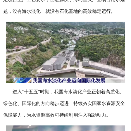
题，没有海水淡化，就没有石化基地的高效稳定运行。
进入“十五五”时期，我国海水淡化产业正朝着高质化、
绿色化、国际化的方向稳步迈进，持续夯实国家水资源安全
保障能力，为水资源高效可持续利用注入强劲动力。