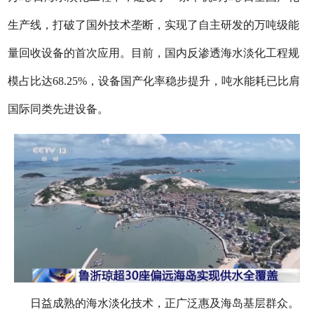
生产线，打破了国外技术垄断，实现了自主研发的万吨级能
量回收设备的首次应用。目前，国内反渗透海水淡化工程规
模占比达68.25%，设备国产化率稳步提升，吨水能耗已比肩
国际同类先进设备。
日益成熟的海水淡化技术，正广泛惠及海岛基层群众。