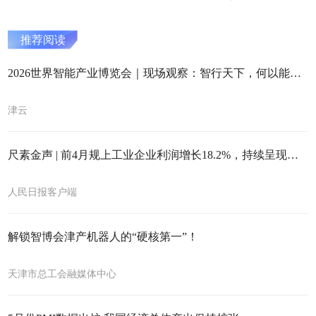
推荐阅读
2026世界智能产业博览会｜现场观察：智行天下，何以能动未来
津云
尺素金声 | 前4月规上工业企业利润增长18.2%，持续呈现积极向好信号
人民日报客户端
解锁智博会津产机器人的“硬核第一”！
天津市总工会融媒体中心