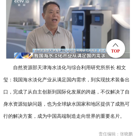
TOP
自然资源部天津海水淡化与综合利用研究所所长 相文
玺：我国海水淡化产业从满足国内需求，到实现技术装备出
口，完成了从自主创新到国际化发展的跨越，不仅解决了自
身水资源短缺问题，也为全球缺水国家和地区提供了成熟可
行的解决方案，成为中国高端制造走向世界的重要名片。
责任编辑：张晓鹏