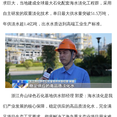
求巨大，当地建成全球最大石化配套海水淡化工程群，采用
自主研发的双重淡化技术，单日最大供水量突破51.5万吨，
年供淡水超1.4亿吨，出水水质达到高端工业生产标准。
浙江舟山绿色石化基地供水部经理 郭爱：海水淡化是我
们产业发展的核心保障，稳定供应的高品质淡化水，完全满
足项目生产工艺要求，彻底解决了海岛重大产业项目用水难