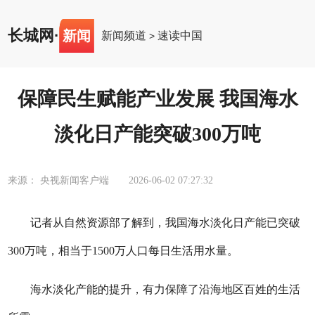
长城网
·
新闻
新闻频道
速读中国
>
保障民生赋能产业发展 我国海水
淡化日产能突破300万吨
来源： 央视新闻客户端
2026-06-02 07:27:32
记者从自然资源部了解到，我国海水淡化日产能已突破
300万吨，相当于1500万人口每日生活用水量。
海水淡化产能的提升，有力保障了沿海地区百姓的生活