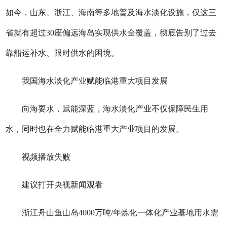
如今，山东、浙江、海南等多地普及海水淡化设施，仅这三
省就有超过30座偏远海岛实现供水全覆盖，彻底告别了过去
靠船运补水、限时供水的困境。
我国海水淡化产业赋能临港重大项目发展
向海要水，赋能深蓝，海水淡化产业不仅保障民生用
水，同时也在全力赋能临港重大产业项目的发展。
视频播放失败
建议打开央视新闻观看
浙江舟山鱼山岛4000万吨/年炼化一体化产业基地用水需