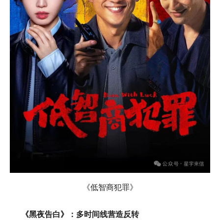
《低智商犯罪》
《黑夜告白》：多时间线营造反转