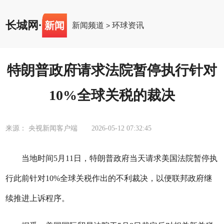
长城网
·
新闻
新闻频道
环球资讯
>
特朗普政府请求法院暂停执行针对
10%全球关税的裁决
来源： 央视新闻客户端
2026-05-12 07:32:45
当地时间5月11日，特朗普政府当天请求美国法院暂停执
行此前针对10%全球关税作出的不利裁决，以便联邦政府继
续推进上诉程序。