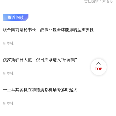
责任编辑：米若莎
推荐阅读
联合国前副秘书长：战事凸显全球能源转型重要性
新华社
俄罗斯驻日大使：俄日关系进入“冰河期”
TOP
新华社
一土耳其客机在加德满都机场降落时起火
新华社