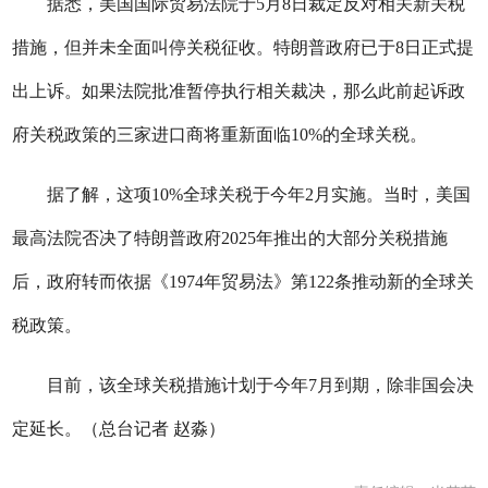
据悉，美国国际贸易法院于5月8日裁定反对相关新关税
措施，但并未全面叫停关税征收。特朗普政府已于8日正式提
出上诉。如果法院批准暂停执行相关裁决，那么此前起诉政
府关税政策的三家进口商将重新面临10%的全球关税。
据了解，这项10%全球关税于今年2月实施。当时，美国
最高法院否决了特朗普政府2025年推出的大部分关税措施
后，政府转而依据《1974年贸易法》第122条推动新的全球关
税政策。
目前，该全球关税措施计划于今年7月到期，除非国会决
定延长。（总台记者 赵淼）