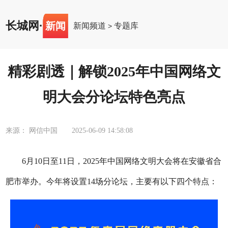
长城网
·
新闻
新闻频道
专题库
>
精彩剧透｜解锁2025年中国网络文
明大会分论坛特色亮点
来源： 网信中国
2025-06-09 14:58:08
6月10日至11日，2025年中国网络文明大会将在安徽省合
肥市举办。今年将设置14场分论坛，主要有以下四个特点：