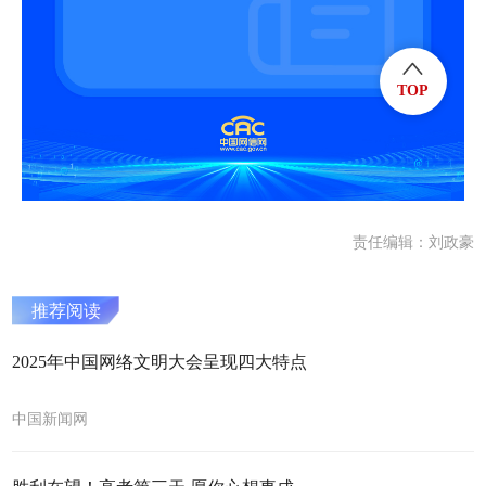
TOP
责任编辑：刘政豪
推荐阅读
2025年中国网络文明大会呈现四大特点
中国新闻网